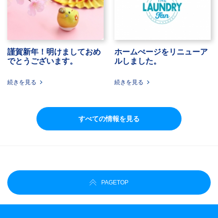
謹賀新年！明けましておめ
ホームぺージをリニューア
でとうございます。
ルしました。
続きを見る
続きを見る
すべての情報を見る
PAGE
TOP