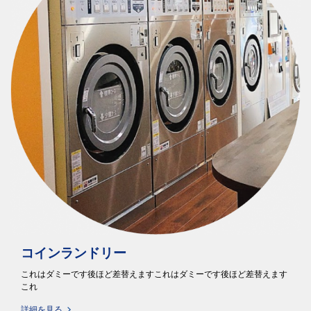
コインランドリー
これはダミーです後ほど差替えますこれはダミーです後ほど差替えます
これ
詳細を見る