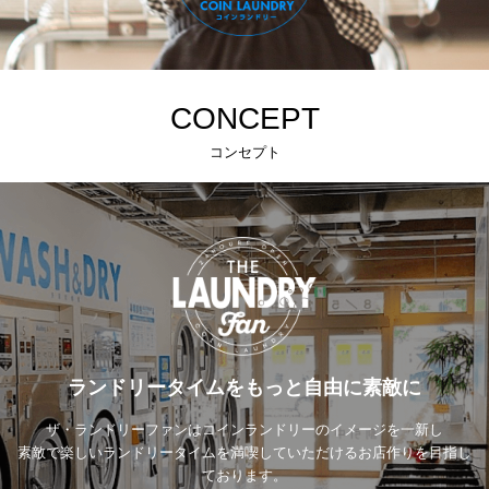
CONCEPT
コンセプト
ランドリータイムをもっと自由に素敵に
ザ・ランドリーファンはコインランドリーのイメージを一新し
素敵で楽しいランドリータイムを満喫していただけるお店作りを目指し
ております。