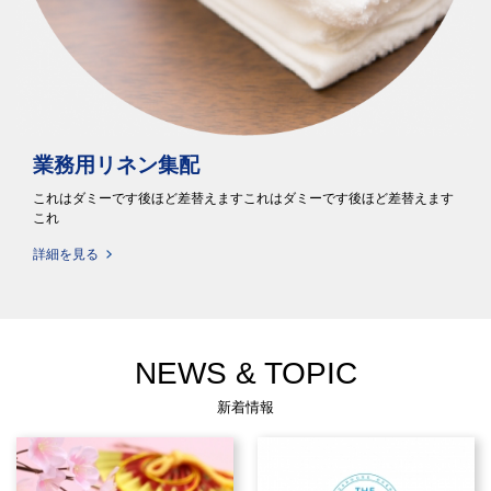
業務用リネン集配
これはダミーです後ほど差替えますこれはダミーです後ほど差替えます
これ
詳細を見る
NEWS & TOPIC
新着情報