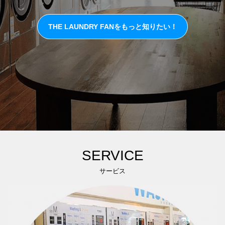
THE LAUNDRY FANをもっと知りたい！
SERVICE
サービス