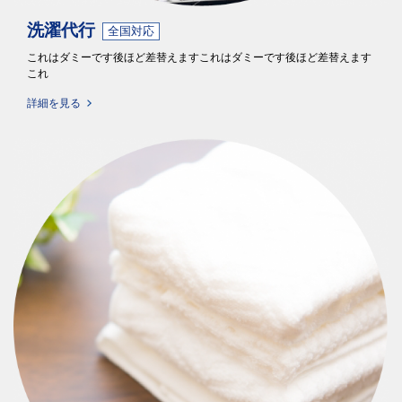
洗濯代行
全国対応
これはダミーです後ほど差替えますこれはダミーです後ほど差替えます
これ
詳細を見る